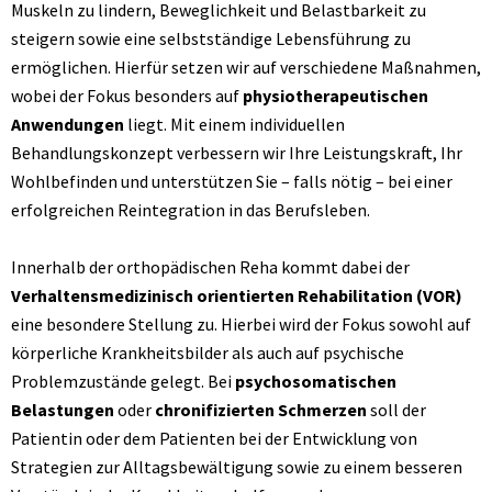
Muskeln zu lindern, Beweglichkeit und Belastbarkeit zu
steigern sowie eine selbstständige Lebensführung zu
ermöglichen. Hierfür setzen wir auf verschiedene Maßnahmen,
wobei der Fokus besonders auf
physiotherapeutischen
Anwendungen
liegt. Mit einem individuellen
Behandlungskonzept verbessern wir Ihre Leistungskraft, Ihr
Wohlbefinden und unterstützen Sie – falls nötig – bei einer
erfolgreichen Reintegration in das Berufsleben.
Innerhalb der orthopädischen Reha kommt dabei der
Verhaltensmedizinisch orientierten Rehabilitation (VOR)
eine besondere Stellung zu. Hierbei wird der Fokus sowohl auf
körperliche Krankheitsbilder als auch auf psychische
Problemzustände gelegt. Bei
psychosomatischen
Belastungen
oder
chronifizierten Schmerzen
soll der
Patientin oder dem Patienten bei der Entwicklung von
Strategien zur Alltagsbewältigung sowie zu einem besseren