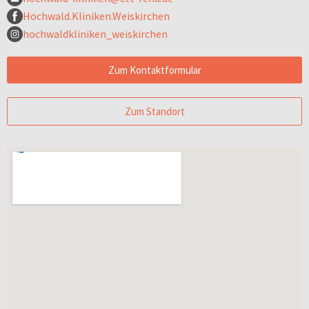
Hochwald.Kliniken.Weiskirchen
hochwaldkliniken_weiskirchen
Zum Kontaktformular
Zum Standort