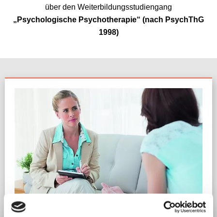
über den Weiterbildungsstudiengang
„Psychologische Psychotherapie“
(nach PsychThG
1998)