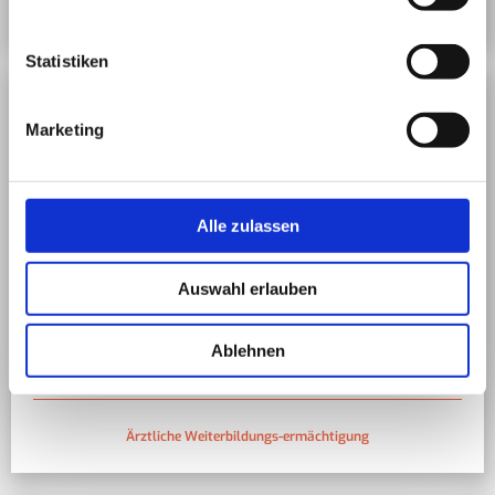
Externe Psychotherapeuten in Ausbildung (PIA)
Statistiken
Marketing
Alle zulassen
Auswahl erlauben
Ablehnen
Ärztliche Weiterbildungs-ermächtigung