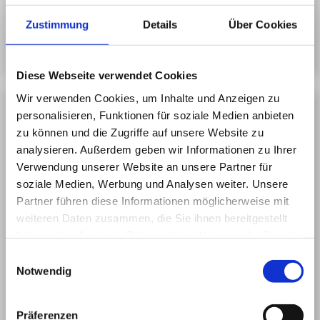
Zustimmung
Details
Über Cookies
Ausbildung zum Psychotheropeuten (PIA)
Diese Webseite verwendet Cookies
Wir verwenden Cookies, um Inhalte und Anzeigen zu
personalisieren, Funktionen für soziale Medien anbieten
zu können und die Zugriffe auf unsere Website zu
analysieren. Außerdem geben wir Informationen zu Ihrer
Verwendung unserer Website an unsere Partner für
soziale Medien, Werbung und Analysen weiter. Unsere
Partner führen diese Informationen möglicherweise mit
weiteren Daten zusammen, die Sie ihnen bereitgestellt
haben oder die sie im Rahmen Ihrer Nutzung der Dienste
gesammelt haben.
Einwilligungsauswahl
Notwendig
Präferenzen