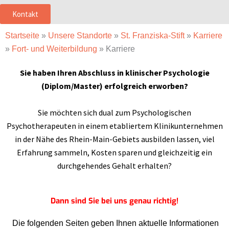
Kontakt
Startseite
»
Unsere Standorte
»
St. Franziska-Stift
»
Karriere
»
Fort- und Weiterbildung
»
Karriere
Sie haben Ihren Abschluss in klinischer Psychologie
(Diplom/Master) erfolgreich erworben?
Sie möchten sich dual zum Psychologischen
Psychotherapeuten in einem etabliertem Klinikunternehmen
in der Nähe des Rhein-Main-Gebiets ausbilden lassen, viel
Erfahrung sammeln, Kosten sparen und gleichzeitig ein
durchgehendes Gehalt erhalten?
Dann sind Sie bei uns genau richtig!
Die folgenden Seiten geben Ihnen aktuelle Informationen