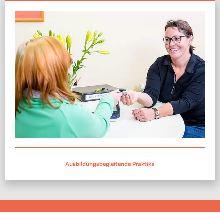
Ausbildungsbegleitende Praktika