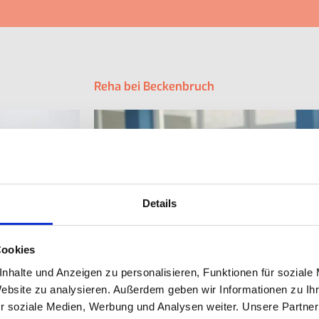
Reha bei Beckenbruch
Details
Cookies
nhalte und Anzeigen zu personalisieren, Funktionen für soziale
Website zu analysieren. Außerdem geben wir Informationen zu I
r soziale Medien, Werbung und Analysen weiter. Unsere Partner