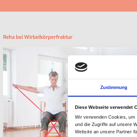
Reha bei Wirbelkörperfraktur
Zustimmung
Diese Webseite verwendet 
Wir verwenden Cookies, um I
und die Zugriffe auf unsere 
Website an unsere Partner fü