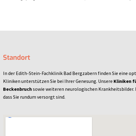
Standort
In der Edith-Stein-Fachklinik Bad Bergzabern finden Sie eine op
Kliniken unterstützen Sie bei Ihrer Genesung. Unsere
Kliniken f
Beckenbruch
sowie weiteren neurologischen Krankheitsbilder. 
dass Sie rundum versorgt sind.