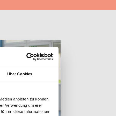
Über Cookies
 Medien anbieten zu können
hrer Verwendung unserer
 führen diese Informationen