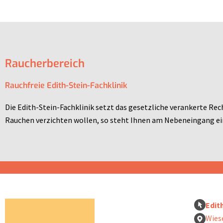
Raucherbereich
Rauchfreie Edith-Stein-Fachklinik
Die Edith-Stein-Fachklinik setzt das gesetzliche verankerte Rec
Rauchen verzichten wollen, so steht Ihnen am Nebeneingang ei
Edit
Wies