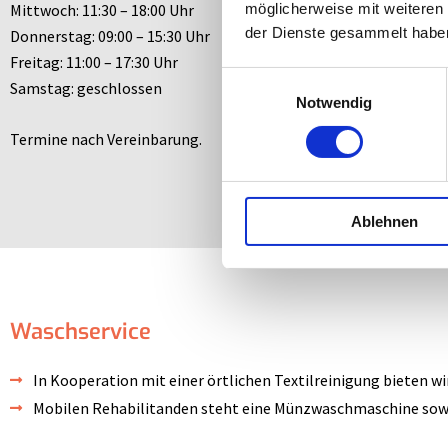
Mittwoch: 11:30 – 18:00 Uhr
möglicherweise mit weiteren
der Dienste gesammelt habe
Donnerstag: 09:00 – 15:30 Uhr
Freitag: 11:00 – 17:30 Uhr
Einwilligungsauswahl
Samstag: geschlossen
Notwendig
Termine nach Vereinbarung.
Ablehnen
Waschservice
In Kooperation mit einer örtlichen Textilreinigung bieten wi
Mobilen Rehabilitanden steht eine Münzwaschmaschine sowie