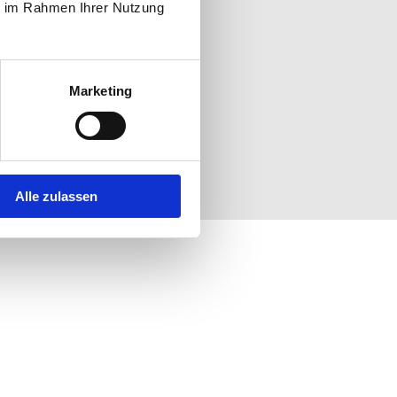
ie im Rahmen Ihrer Nutzung
Marketing
Alle zulassen