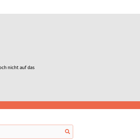
och nicht auf das