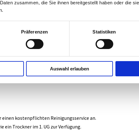
 Daten zusammen, die Sie ihnen bereitgestellt haben oder die s
n.
Präferenzen
Statistiken
Auswahl erlauben
r einen kostenpflichten Reinigungsservice an.
 ein Trockner im 1. UG zur Verfügung.