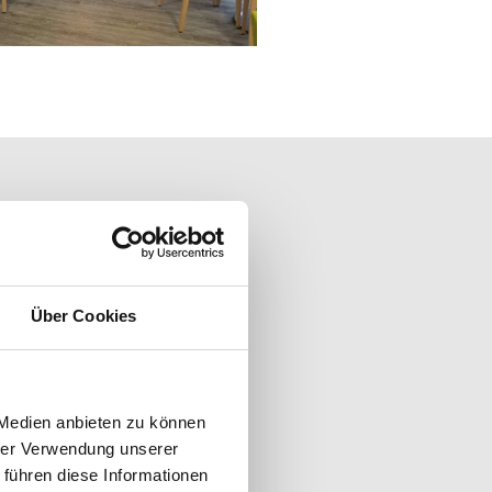
Über Cookies
 Medien anbieten zu können
hrer Verwendung unserer
 führen diese Informationen