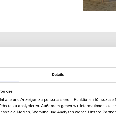
Details
727
.
Cookies
nhalte und Anzeigen zu personalisieren, Funktionen für soziale
Website zu analysieren. Außerdem geben wir Informationen zu I
r soziale Medien, Werbung und Analysen weiter. Unsere Partner