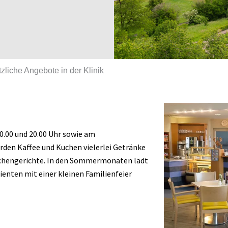
zliche Angebote in der Klinik
10.00 und 20.00 Uhr sowie am
rden Kaffee und Kuchen vielerlei Getränke
ischengerichte. In den Sommermonaten lädt
ienten mit einer kleinen Familienfeier