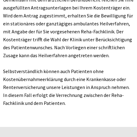
ausgefüllten Antragsunterlagen bei Ihrem Kostenträger ein.
Wird dem Antrag zugestimmt, erhalten Sie die Bewilligung für
ein stationäres oder ganztägiges ambulantes Heilverfahren,
mit Angabe der für Sie vorgesehenen Reha-Fachklinik. Der
Kostenträger trifft die Wahl der Klinik unter Berücksichtigung
des Patientenwunsches. Nach Vorliegen einer schriftlichen
Zusage kann das Heilverfahren angetreten werden.
Selbstverständlich können auch Patienten ohne
Kostenübernahmeerklärung durch eine Krankenkasse oder
Rentenversicherung unsere Leistungen in Anspruch nehmen.
In diesem Fall erfolgt die Verrechnung zwischen der Reha-
Fachklinik und dem Patienten.