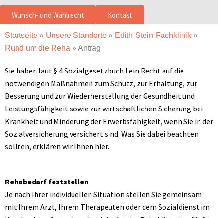
Wunsch- und Wahlrecht
Kontakt
Startseite
»
Unsere Standorte
»
Edith-Stein-Fachklinik
»
Rund um die Reha
»
Antrag
Sie haben laut § 4 Sozialgesetzbuch I ein Recht auf die
notwendigen Maßnahmen zum Schutz, zur Erhaltung, zur
Besserung und zur Wiederherstellung der Gesundheit und
Leistungsfähigkeit sowie zur wirtschaftlichen Sicherung bei
Krankheit und Minderung der Erwerbsfähigkeit, wenn Sie in der
Sozialversicherung versichert sind. Was Sie dabei beachten
sollten, erklären wir Ihnen hier.
Rehabedarf feststellen
Je nach Ihrer individuellen Situation stellen Sie gemeinsam
mit Ihrem Arzt, Ihrem Therapeuten oder dem Sozialdienst im