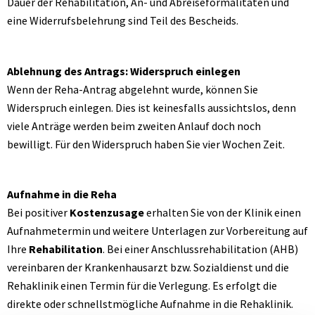
Dauer der Rehabilitation, An- und Abreiseformalitäten und
eine Widerrufsbelehrung sind Teil des Bescheids.
Ablehnung des Antrags: Widerspruch einlegen
Wenn der Reha-Antrag abgelehnt wurde, können Sie
Widerspruch einlegen. Dies ist keinesfalls aussichtslos, denn
viele Anträge werden beim zweiten Anlauf doch noch
bewilligt. Für den Widerspruch haben Sie vier Wochen Zeit.
Aufnahme in die Reha
Bei positiver
Kostenzusage
erhalten Sie von der Klinik einen
Aufnahmetermin und weitere Unterlagen zur Vorbereitung auf
Ihre
Rehabilitation
. Bei einer Anschlussrehabilitation (AHB)
vereinbaren der Krankenhausarzt bzw. Sozialdienst und die
Rehaklinik einen Termin für die Verlegung. Es erfolgt die
direkte oder schnellstmögliche Aufnahme in die Rehaklinik.