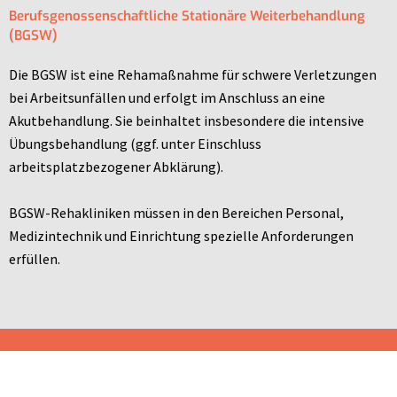
Berufsgenossenschaftliche Stationäre Weiterbehandlung
(BGSW)
Die BGSW ist eine Rehamaßnahme für schwere Verletzungen
bei Arbeitsunfällen und erfolgt im Anschluss an eine
Akutbehandlung. Sie beinhaltet insbesondere die intensive
Übungsbehandlung (ggf. unter Einschluss
arbeitsplatzbezogener Abklärung).
BGSW-Rehakliniken müssen in den Bereichen Personal,
Medizintechnik und Einrichtung spezielle Anforderungen
erfüllen.