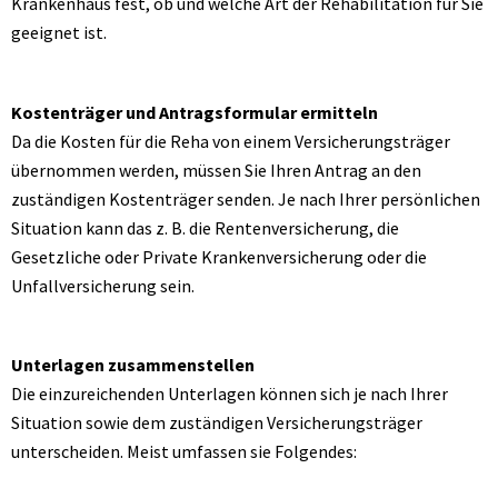
Krankenhaus fest, ob und welche Art der Rehabilitation für Sie
geeignet ist.
Kostenträger und Antragsformular ermitteln
Da die Kosten für die Reha von einem Versicherungsträger
übernommen werden, müssen Sie Ihren Antrag an den
zuständigen Kostenträger senden. Je nach Ihrer persönlichen
Situation kann das z. B. die Rentenversicherung, die
Gesetzliche oder Private Krankenversicherung oder die
Unfallversicherung sein.
Unterlagen zusammenstellen
Die einzureichenden Unterlagen können sich je nach Ihrer
Situation sowie dem zuständigen Versicherungsträger
unterscheiden. Meist umfassen sie Folgendes: