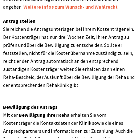
angeben.
Weitere Infos zum Wunsch- und Wahlrecht
Antrag stellen
Sie reichen die Antragsunterlagen bei Ihrem Kostenträger ein.
Der Kostenträger hat nun drei Wochen Zeit, Ihren Antrag zu
prüfen und über die Bewilligung zu entscheiden. Sollte er
feststellen, nicht für die Kostenübernahme zuständig zu sein,
reicht er den Antrag automatisch an den entsprechend
zuständigen Kostenträger weiter. Sie erhalten dann einen
Reha-Bescheid, der Auskunft über die Bewilligung der Reha und
der entsprechenden Rehaklinik gibt.
Bewilligung des Antrags
Mit der
Bewilligung Ihrer Reha
erhalten Sie vom
Kostenträger die Kontaktdaten der Klinik sowie die eines
Ansprechpartners und Informationen zur Zuzahlung. Auch die