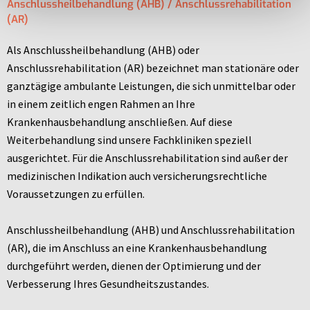
Anschlussheilbehandlung (AHB) / Anschlussrehabilitation
(AR)
Als Anschlussheilbehandlung (AHB) oder
Anschlussrehabilitation (AR) bezeichnet man stationäre oder
ganztägige ambulante Leistungen, die sich unmittelbar oder
in einem zeitlich engen Rahmen an Ihre
Krankenhausbehandlung anschließen. Auf diese
Weiterbehandlung sind unsere Fachkliniken speziell
ausgerichtet. Für die Anschlussrehabilitation sind außer der
medizinischen Indikation auch versicherungsrechtliche
Voraussetzungen zu erfüllen.
Anschlussheilbehandlung (AHB) und Anschlussrehabilitation
(AR), die im Anschluss an eine Krankenhausbehandlung
durchgeführt werden, dienen der Optimierung und der
Verbesserung Ihres Gesundheitszustandes.