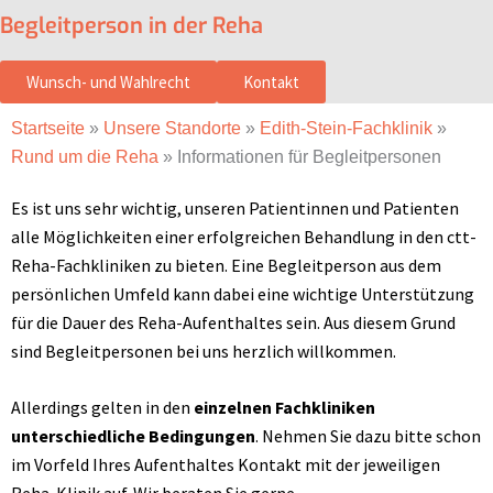
Begleitperson in der Reha
Wunsch- und Wahlrecht
Kontakt
Startseite
»
Unsere Standorte
»
Edith-Stein-Fachklinik
»
Rund um die Reha
»
Informationen für Begleitpersonen
Es ist uns sehr wichtig, unseren Patientinnen und Patienten
alle Möglichkeiten einer erfolgreichen Behandlung in den ctt-
Reha-Fachkliniken zu bieten. Eine Begleitperson aus dem
persönlichen Umfeld kann dabei eine wichtige Unterstützung
für die Dauer des Reha-Aufenthaltes sein. Aus diesem Grund
sind Begleitpersonen bei uns herzlich willkommen.
Allerdings gelten in den
einzelnen Fachkliniken
unterschiedliche Bedingungen
. Nehmen Sie dazu bitte schon
im Vorfeld Ihres Aufenthaltes Kontakt mit der jeweiligen