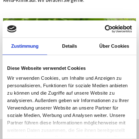
Reha-Klinik auf. Wir beraten Sie gerne.
Zustimmung
Details
Über Cookies
Diese Webseite verwendet Cookies
Wir verwenden Cookies, um Inhalte und Anzeigen zu
personalisieren, Funktionen für soziale Medien anbieten
zu können und die Zugriffe auf unsere Website zu
analysieren. Außerdem geben wir Informationen zu Ihrer
Verwendung unserer Website an unsere Partner für
soziale Medien, Werbung und Analysen weiter. Unsere
Partner führen diese Informationen möglicherweise mit
weiteren Daten zusammen, die Sie ihnen bereitgestellt
Unterbringung
haben oder die sie im Rahmen Ihrer Nutzung der Dienste