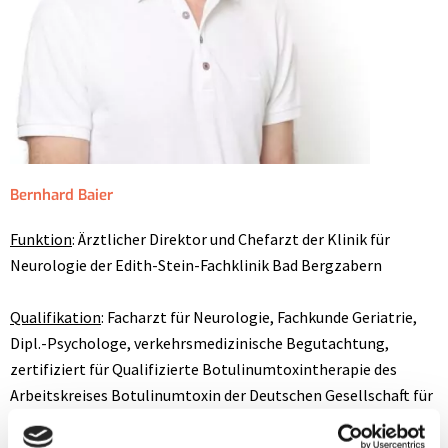
Bernhard Baier
Funktion
: Ärztlicher Direktor und Chefarzt der Klinik für
Neurologie der Edith-Stein-Fachklinik Bad Bergzabern
Qualifikation
: Facharzt für Neurologie, Fachkunde Geriatrie,
Dipl.-Psychologe, verkehrsmedizinische Begutachtung,
zertifiziert für Qualifizierte Botulinumtoxintherapie des
Arbeitskreises Botulinumtoxin der Deutschen Gesellschaft für
Neurologie