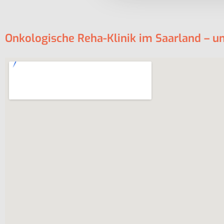
Onkologische Reha-Klinik im Saarland – u