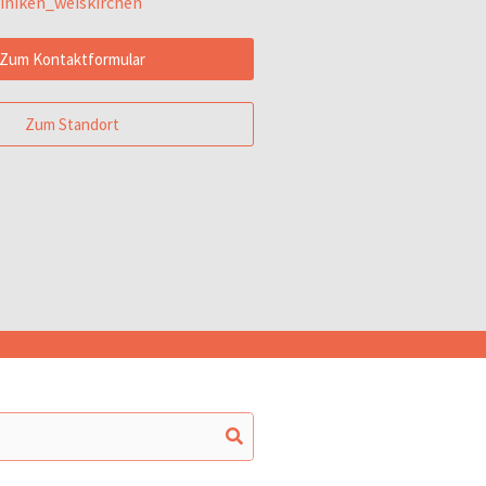
iniken_weiskirchen
Zum Kontaktformular
Zum Standort