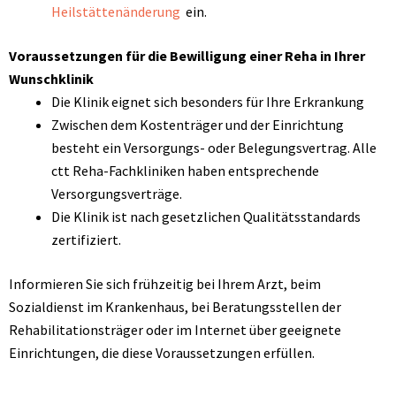
Heilstättenänderung
ein.
Voraussetzungen für die Bewilligung einer Reha in Ihrer
Wunschklinik
Die Klinik eignet sich besonders für Ihre Erkrankung
Zwischen dem Kostenträger und der Einrichtung
besteht ein Versorgungs- oder Belegungsvertrag. Alle
ctt Reha-Fachkliniken haben entsprechende
Versorgungsverträge.
Die Klinik ist nach gesetzlichen Qualitätsstandards
zertifiziert.
Informieren Sie sich frühzeitig bei Ihrem Arzt, beim
Sozialdienst im Krankenhaus, bei Beratungsstellen der
Rehabilitationsträger oder im Internet über geeignete
Einrichtungen, die diese Voraussetzungen erfüllen.