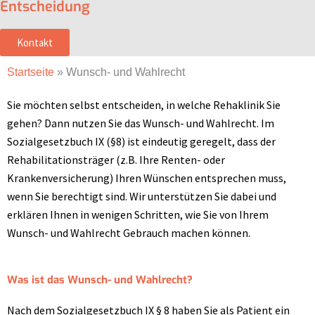
Entscheidung
Kontakt
Startseite
»
Wunsch- und Wahlrecht
Sie möchten selbst entscheiden, in welche Rehaklinik Sie
gehen? Dann nutzen Sie das Wunsch- und Wahlrecht. Im
Sozialgesetzbuch IX (§8) ist eindeutig geregelt, dass der
Rehabilitationsträger (z.B. Ihre Renten- oder
Krankenversicherung) Ihren Wünschen entsprechen muss,
wenn Sie berechtigt sind. Wir unterstützen Sie dabei und
erklären Ihnen in wenigen Schritten, wie Sie von Ihrem
Wunsch- und Wahlrecht Gebrauch machen können.
Was ist das Wunsch- und Wahlrecht?
Nach dem Sozialgesetzbuch IX § 8 haben Sie als Patient ein