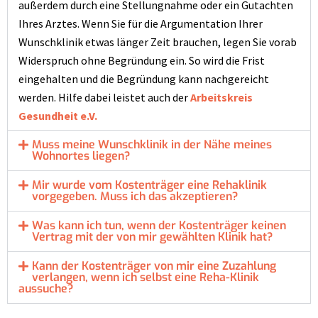
außerdem durch eine Stellungnahme oder ein Gutachten
Ihres Arztes. Wenn Sie für die Argumentation Ihrer
Wunschklinik etwas länger Zeit brauchen, legen Sie vorab
Widerspruch ohne Begründung ein. So wird die Frist
eingehalten und die Begründung kann nachgereicht
werden. Hilfe dabei leistet auch der
Arbeitskreis
Gesundheit e.V.
Muss meine Wunschklinik in der Nähe meines
Wohnortes liegen?
Mir wurde vom Kostenträger eine Rehaklinik
vorgegeben. Muss ich das akzeptieren?
Was kann ich tun, wenn der Kostenträger keinen
Vertrag mit der von mir gewählten Klinik hat?
Kann der Kostenträger von mir eine Zuzahlung
verlangen, wenn ich selbst eine Reha-Klinik
aussuche?