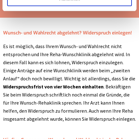
Wunsch- und Wahlrecht abgelehnt? Widerspruch einlegen!
Es ist möglich, dass Ihrem Wunsch- und Wahlrecht nicht
entsprochen und Ihre Reha-Wunschklinik abgelehnt wird. In
diesem Fall kann es sich lohnen, Widerspruch einzulegen.
Einige Anträge auf eine Wunschklinik werden beim „zweiten
Anlauf“ doch noch bewilligt. Wichtig ist allerdings, dass Sie die
Widerspruchsfrist von vier Wochen einhalten
. Bekräftigen
Sie beim Widerspruch schriftlich noch einmal die Gründe, die
für Ihre Wunsch-Rehaklinik sprechen. Ihr Arzt kann Ihnen
helfen, den Widerspruch zu formulieren. Auch wenn Ihre Reha
insgesamt abgelehnt wurde, können Sie Widerspruch einlegen.