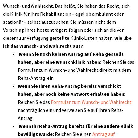
Wunsch- und Wahlrecht. Das heißt, Sie haben das Recht, sich
die Klinik für Ihre Rehabilitation – egal ob ambulant oder
stationär – selbst auszusuchen. Sie müssen nicht dem
Vorschlag Ihres Kostenträgers folgen oder sich an die von
diesem zur Verfügung gestellte Klinik-Listen halten.
Wie übe
ich das Wunsch- und Wahlrecht aus?
Wenn Sie noch keinen Antrag auf Reha gestellt
haben, aber eine Wunschklinik haben:
Reichen Sie das
Formular zum Wunsch- und Wahlrecht direkt mit dem
Reha-Antrag ein.
Wenn Sie Ihren Reha-Antrag bereits verschickt
haben, aber noch keine Antwort erhalten haben:
Reichen Sie das
Formular zum Wunsch- und Wahlrecht
nachträglich ein und verweisen Sie auf Ihren Reha-
Antrag.
Wenn Ihr Reha-Antrag bereits für eine andere Klinik
bewilligt wurde:
Reichen Sie einen
Antrag auf