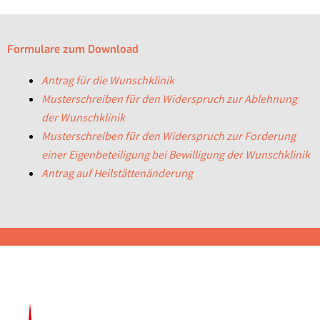
Formulare zum Download
Antrag für die Wunschklinik
Musterschreiben für den Widerspruch zur Ablehnung
der Wunschklinik
Musterschreiben für den Widerspruch zur Forderung
einer Eigenbeteiligung bei Bewilligung der Wunschklinik
Antrag auf Heilstättenänderung