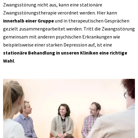
Zwangsstörung nicht aus, kann eine stationäre
Zwangsstörungstherapie verordnet werden. Hier kann
innerhalb einer Gruppe
und in therapeutischen Gesprächen
gezielt zusammengearbeitet werden. Tritt die Zwangsstörung
gemeinsam mit anderen psychischen Erkrankungen wie
beispielsweise einer starken Depression auf, ist eine
stationäre Behandlung in unseren Kliniken eine richtige
Wahl
.