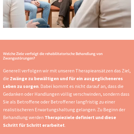
Welche Ziele verfolgt die rehabilitatorische Behandlung von
Zwangsstörungen?
Generell verfolgen wir mit unseren Therapieansätzen das Ziel,
die
Zwänge zu bewältigen und für ein ausgeglicheneres
Leben zu sorgen
. Dabei kommt es nicht darauf an, dass die
Gedanken oder Handlungen völlig verschwinden, sondern dass
Sie als Betroffene oder Betroffener langfristig zu einer
realistischeren Erwartungshaltung gelangen. Zu Beginn der
Behandlung werden
Therapieziele definiert und diese
Schritt für Schritt erarbeitet
.