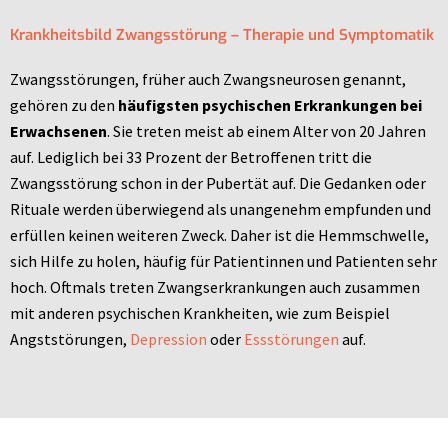
Krankheitsbild Zwangsstörung – Therapie und Symptomatik
Zwangsstörungen, früher auch Zwangsneurosen genannt,
gehören zu den
häufigsten psychischen Erkrankungen bei
Erwachsenen
. Sie treten meist ab einem Alter von 20 Jahren
auf. Lediglich bei 33 Prozent der Betroffenen tritt die
Zwangsstörung schon in der Pubertät auf. Die Gedanken oder
Rituale werden überwiegend als unangenehm empfunden und
erfüllen keinen weiteren Zweck. Daher ist die Hemmschwelle,
sich Hilfe zu holen, häufig für Patientinnen und Patienten sehr
hoch. Oftmals treten Zwangserkrankungen auch zusammen
mit anderen psychischen Krankheiten, wie zum Beispiel
Angststörungen,
Depression
oder
Essstörungen
auf.