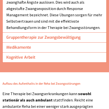
zwanghafte Ängste auslösen. Dies wird auch als
abgestufte Zwangsexposition durch Response
Management bezeichnet. Diese Übungen sorgen für mehr
Selbstvertrauen und sind mit die effektivste
Behandlungsform in der Therapie bei Zwangsstörungen.
Gruppentherapie zur Zwangsbewältigung
Medikamente
Kognitive Arbeit
Aufbau des Aufenthalts in der Reha bei Zwangsstörungen
Eine Therapie bei Zwangserkrankungen kann
sowohl
stationär als auch ambulant
stattfinden. Reicht eine
ambulante Reha bei einer weniger stark ausgeprägten