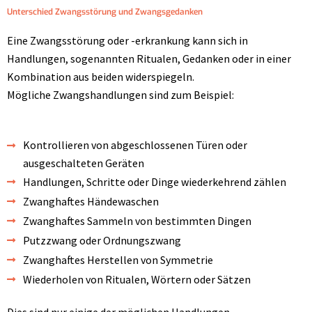
Unterschied Zwangsstörung und Zwangsgedanken
Eine Zwangsstörung oder -erkrankung kann sich in
Handlungen, sogenannten Ritualen, Gedanken oder in einer
Kombination aus beiden widerspiegeln.
Mögliche Zwangshandlungen sind zum Beispiel:
Kontrollieren von abgeschlossenen Türen oder
ausgeschalteten Geräten
Handlungen, Schritte oder Dinge wiederkehrend zählen
Zwanghaftes Händewaschen
Zwanghaftes Sammeln von bestimmten Dingen
Putzzwang oder Ordnungszwang
Zwanghaftes Herstellen von Symmetrie
Wiederholen von Ritualen, Wörtern oder Sätzen
Dies sind nur einige der möglichen Handlungen.