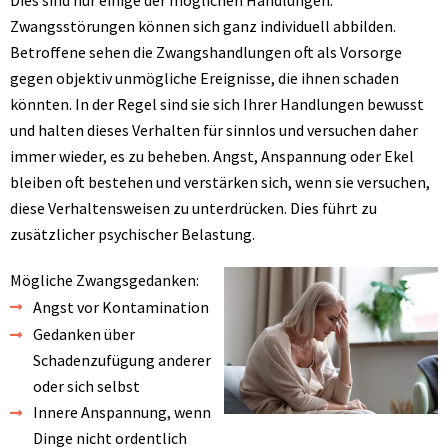
Zwangsstörungen können sich ganz individuell abbilden.
Betroffene sehen die Zwangshandlungen oft als Vorsorge
gegen objektiv unmögliche Ereignisse, die ihnen schaden
könnten. In der Regel sind sie sich Ihrer Handlungen bewusst
und halten dieses Verhalten für sinnlos und versuchen daher
immer wieder, es zu beheben. Angst, Anspannung oder Ekel
bleiben oft bestehen und verstärken sich, wenn sie versuchen,
diese Verhaltensweisen zu unterdrücken. Dies führt zu
zusätzlicher psychischer Belastung.
Mögliche Zwangsgedanken:
Angst vor Kontamination
Gedanken über
Schadenzufügung anderer
oder sich selbst
Innere Anspannung, wenn
Dinge nicht ordentlich