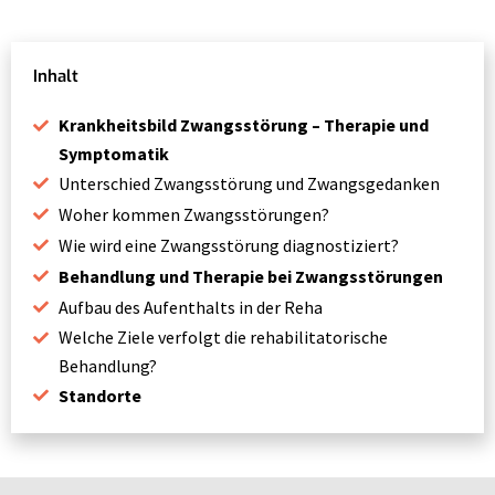
Inhalt
Krankheitsbild Zwangsstörung – Therapie und
Symptomatik
Unterschied Zwangsstörung und Zwangsgedanken
Woher kommen Zwangsstörungen?
Wie wird eine Zwangsstörung diagnostiziert?
Behandlung und Therapie bei Zwangsstörungen
Aufbau des Aufenthalts in der Reha
Welche Ziele verfolgt die rehabilitatorische
Behandlung?
Standorte