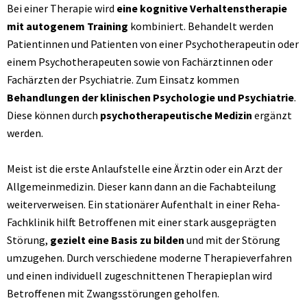
Bei einer Therapie wird
eine kognitive Verhaltenstherapie
mit autogenem Training
kombiniert. Behandelt werden
Patientinnen und Patienten von einer Psychotherapeutin oder
einem Psychotherapeuten sowie von Fachärztinnen oder
Fachärzten der Psychiatrie. Zum Einsatz kommen
Behandlungen der klinischen Psychologie und Psychiatrie
.
Diese können durch
psychotherapeutische Medizin
ergänzt
werden.
Meist ist die erste Anlaufstelle eine Ärztin oder ein Arzt der
Allgemeinmedizin. Dieser kann dann an die Fachabteilung
weiterverweisen. Ein stationärer Aufenthalt in einer Reha-
Fachklinik hilft Betroffenen mit einer stark ausgeprägten
Störung,
gezielt eine Basis zu bilden
und mit der Störung
umzugehen. Durch verschiedene moderne Therapieverfahren
und einen individuell zugeschnittenen Therapieplan wird
Betroffenen mit Zwangsstörungen geholfen.