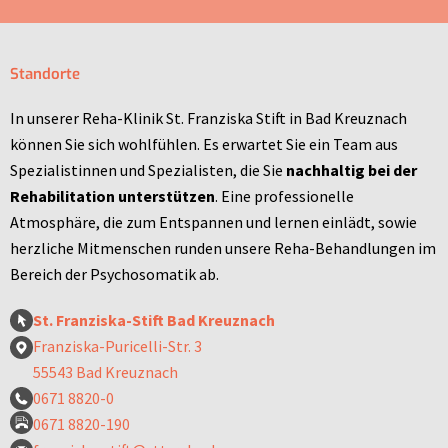
Standorte
In unserer Reha-Klinik St. Franziska Stift in Bad Kreuznach
können Sie sich wohlfühlen. Es erwartet Sie ein Team aus
Spezialistinnen und Spezialisten, die Sie
nachhaltig bei der
Rehabilitation unterstützen
. Eine professionelle
Atmosphäre, die zum Entspannen und lernen einlädt, sowie
herzliche Mitmenschen runden unsere Reha-Behandlungen im
Bereich der Psychosomatik ab.
St. Franziska-Stift Bad Kreuznach
Franziska-Puricelli-Str. 3
55543 Bad Kreuznach
0671 8820-0
0671 8820-190