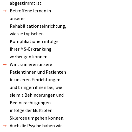
abgestimmt ist.
Betroffene lernen in
unserer
Rehabilitationseinrichtung,
wie sie typischen
Komplikationen infolge
ihrer MS-Erkrankung
vorbeugen können.
Wir trainieren unsere
Patientinnen und Patienten
in unseren Einrichtungen
und bringen ihnen bei, wie
sie mit Behinderungen und
Beeinträchtigungen
infolge der Multiplen
Sklerose umgehen können.
Auch die Psyche haben wir