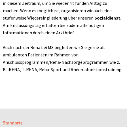
in diesem Zeitraum, um Sie wieder fit für den Alltag zu
machen. Wenn es möglich ist, organisieren wir auch eine
stufenweise Wiedereingliederung über unseren
Sozialdienst.
Am Entlassungstag erhalten Sie zudem alle nötigen
Informationen durch einen Arztbrief.
Auch nach der Reha bei MS begleiten wir Sie gerne als
ambulanten Patienten im Rahmen von
Anschlussprogrammen/Reha-Nachsorgeprogrammen wie z.
B. IRENA, T-RENA, Reha-Sport und Rheumafunktionstraining.
Standorte