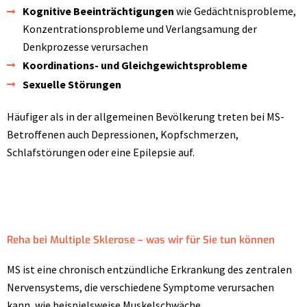
Kognitive Beeinträchtigungen
wie Gedächtnisprobleme,
Konzentrationsprobleme und Verlangsamung der
Denkprozesse verursachen
Koordinations- und Gleichgewichtsprobleme
Sexuelle Störungen
Häufiger als in der allgemeinen Bevölkerung treten bei MS-
Betroffenen auch Depressionen, Kopfschmerzen,
Schlafstörungen oder eine Epilepsie auf.
Reha bei Multiple Sklerose – was wir für Sie tun können
MS ist eine chronisch entzündliche Erkrankung des zentralen
Nervensystems, die verschiedene Symptome verursachen
kann, wie beispielsweise Muskelschwäche,