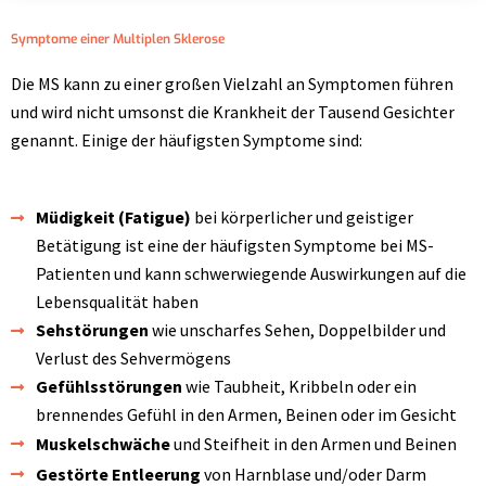
Symptome einer Multiplen Sklerose
Die MS kann zu einer großen Vielzahl an Symptomen führen
und wird nicht umsonst die Krankheit der Tausend Gesichter
genannt. Einige der häufigsten Symptome sind:
Müdigkeit (Fatigue)
bei körperlicher und geistiger
Betätigung ist eine der häufigsten Symptome bei MS-
Patienten und kann schwerwiegende Auswirkungen auf die
Lebensqualität haben
Sehstörungen
wie unscharfes Sehen, Doppelbilder und
Verlust des Sehvermögens
Gefühlsstörungen
wie Taubheit, Kribbeln oder ein
brennendes Gefühl in den Armen, Beinen oder im Gesicht
Muskelschwäche
und Steifheit in den Armen und Beinen
Gestörte Entleerung
von Harnblase und/oder Darm