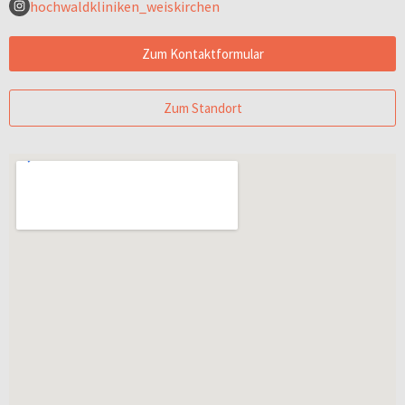
hochwaldkliniken_weiskirchen
Zum Kontaktformular
Zum Standort