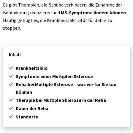
Es gibt Therapien, die Schübe verhindern, die Zunahme der
Behinderung reduzieren und
MS-Symptome lindern können
.
Häufig gelingt es, die Krankheitsaktivität für Jahre zu
stoppen.
Inhalt
Krankheitsbild
Symptome einer Multiplen Sklerose
Reha bei Multiple Sklerose – was wir für Sie tun
können
Therapie bei Multiple Sklerose in der Reha
Dauer der Reha
Standorte