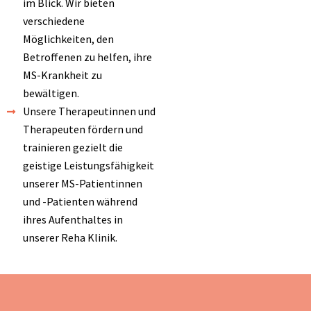
im Blick. Wir bieten
verschiedene
Möglichkeiten, den
Betroffenen zu helfen, ihre
MS-Krankheit zu
bewältigen.
Unsere Therapeutinnen und
Therapeuten fördern und
trainieren gezielt die
geistige Leistungsfähigkeit
unserer MS-Patientinnen
und -Patienten während
ihres Aufenthaltes in
unserer Reha Klinik.