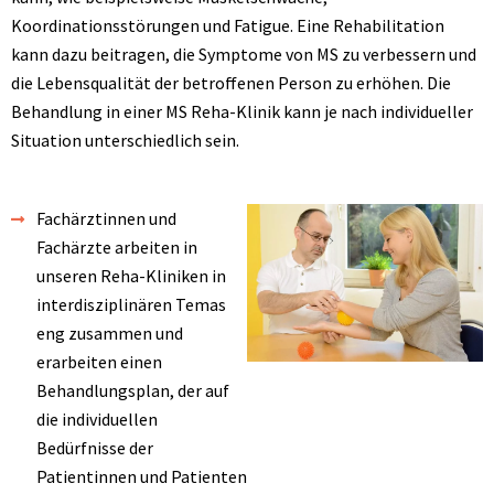
Koordinationsstörungen und Fatigue. Eine Rehabilitation
kann dazu beitragen, die Symptome von MS zu verbessern und
die Lebensqualität der betroffenen Person zu erhöhen. Die
Behandlung in einer MS Reha-Klinik kann je nach individueller
Situation unterschiedlich sein.
Fachärztinnen und
Fachärzte arbeiten in
unseren Reha-Kliniken in
interdisziplinären Temas
eng zusammen und
erarbeiten einen
Behandlungsplan, der auf
die individuellen
Bedürfnisse der
Patientinnen und Patienten